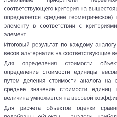
соответствующего критерия на вышестоя
определяется среднее геометрическое)
элементу в соответствии с критериями
элемент.
Итоговый результат по каждому аналог
весов альтернатив на соответствующие в
Для определения стоимости объек
определение стоимости единицы весов
путем деления стоимости аналога на е
среднее значение стоимости единиц 
величина умножается на весовой коэффиц
Для расчета объектов оценки срав
подобраны объекты - аналоги, наибо