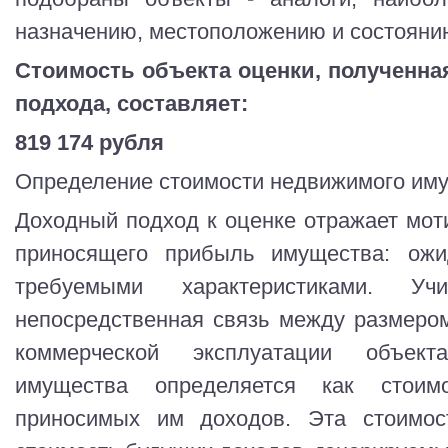
назначению, местоположению и состоянию
Стоимость объекта оценки, полученна
подхода, составляет:
819 174 рубля
Определение стоимости недвижимого им
Доходный подход к оценке отражает мот
приносящего прибыль имущества: ож
требуемыми характеристиками. Уч
непосредственная связь между размеро
коммерческой эксплуатации объект
имущества определяется как стоим
приносимых им доходов. Эта стоимост