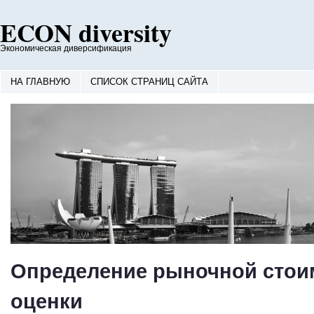
ECON diversity
Экономическая диверсификация
НА ГЛАВНУЮ
СПИСОК СТРАНИЦ САЙТА
Определение рыночной стои
оценки