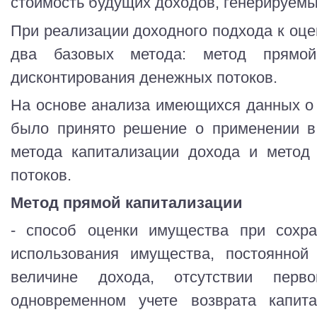
стоимость будущих доходов, генерируем
При реализации доходного подхода к оц
два базовых метода: метод прямой
дисконтирования денежных потоков.
На основе анализа имеющихся данных о 
было принято решение о применении в
метода капитализации дохода и метод
потоков.
Метод прямой капитализации
- способ оценки имущества при сохра
использования имущества, постоянной
величине дохода, отсутствии перв
одновременном учете возврата капит