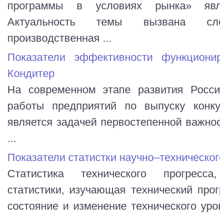
программы в условиях рынка» явля
Актуальность темы вызвана сле
производственная ...
Показатели эффективности функцион
Кондитер
На современном этапе развития Росси
работы предприятий по выпуску конку
является задачей первостепенной важно
...
Показатели статистки научно–техническог
Статистика технического прогресса
статистики, изучающая технический прог
состояние и изменение технического уро