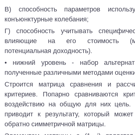
В) способность параметров использ
конъюнктурные колебания;
Г) способность учитывать специфичес
влияющие на его стоимость (мес
потенциальная доходность).
• нижний уровень - набор альтернати
полученные различными методами оценки
Строится матрица сравнения и рассч
критериев. Попарно сравниваются кр
воздействию на общую для них цель. 
приводит к результату, который може
обратно симметричной матрицы.