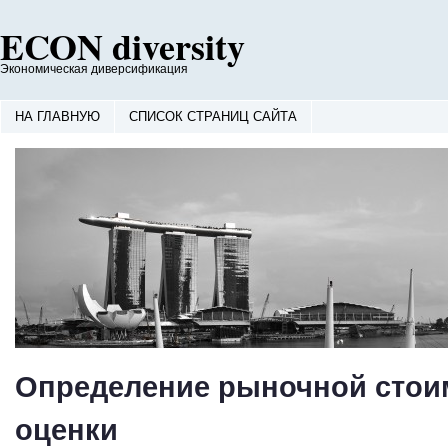
ECON diversity
Экономическая диверсификация
НА ГЛАВНУЮ
СПИСОК СТРАНИЦ САЙТА
Определение рыночной стои
оценки