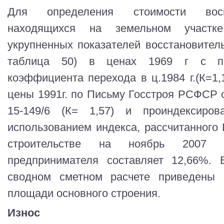
Для определения стоимости восп
находящихся на земельном участке
укрупненных показателей восстановите
таблица 50) в ценах 1969 г с п
коэффициента перехода в ц.1984 г.(К=1,
цены 1991г. по Письму Госстроя РСФСР о
15-149/6 (К= 1,57) и проиндексиро
использованием индекса, рассчитанного
строительстве на ноябрь 2007 г
предпринимателя составляет 12,66%. 
сводном сметном расчете приведены
площади основного строения.
Износ