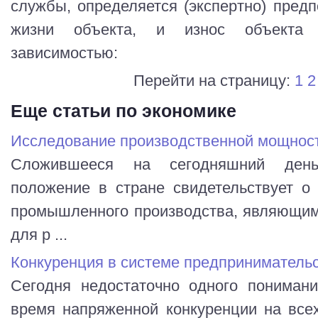
службы, определяется (экспертно) пред
жизни объекта, и износ объекта 
зависимостью:
Перейти на страницу:
1
2
Еще статьи по экономике
Исследование производственной мощнос
Сложившееся на сегодняшний день 
положение в стране свидетельствует о
промышленного производства, являющим
для р ...
Конкуренция в системе предприниматель
Сегодня недостаточно одного понимани
время напряженной конкуренции на все