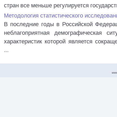
стран все меньше регулируется государств
Методология статистического исследован
В последние годы в Российской Федера
неблагоприятная демографическая сит
характеристик которой является сокращ
...
www