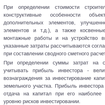
При определении стоимости строите
конструктивные особенности объек
дополнительных элементов, улучшен
элементов и т.д.), а также косвенны
монтажные работы и на устройство в
указанные затраты рассчитываются согл
при составлении сводного сметного расче
При определении суммы затрат на с
учитывать прибыль инвестора - вели
вознаграждения за инвестирование кап
земельного участка. Прибыль инвестора
отдача на капитал при его наиболее 
уровню рисков инвестировании.