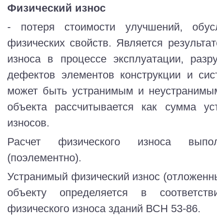
Физический износ
- потеря стоимости улучшений, обу
физических свойств. Является результа
износа в процессе эксплуатации, разр
дефектов элементов конструкции и сис
может быть устранимым и неустранимы
объекта рассчитывается как сумма ус
износов.
Расчет физического износа выпо
(поэлементно).
Устранимый физический износ (отложенн
объекту определяется в соответст
физического износа зданий ВСН 53-86.