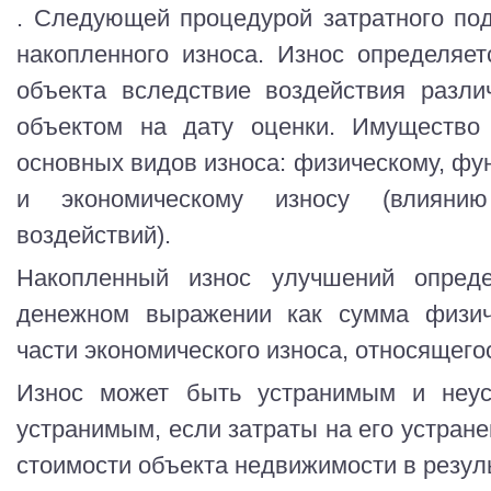
. Следующей процедурой затратного по
накопленного износа. Износ определяет
объекта вследствие воздействия разли
объектом на дату оценки. Имущество
основных видов износа: физическому, фу
и экономическому износу (влиянию
воздействий).
Накопленный износ улучшений опред
денежном выражении как сумма физиче
части экономического износа, относящего
Износ может быть устранимым и неус
устранимым, если затраты на его устран
стоимости объекта недвижимости в резуль