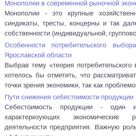
Монополии в современной рыночной экон
Монополии - это крупные хозяйственн
синдикаты, тресты, концерны и так дал
собственности (индивидуальной, групповой
Особенности потребительского выбо
Ярославской области
Выбрав тему «теория потребительского 
хотелось бы отметить, что рассматрива
точки зрения экономики, так как проблемо
Пути снижения себестоимости продукции
Себестоимость продукции - один и
характеризующих экономические ре
деятельности предприятия. Важную рол