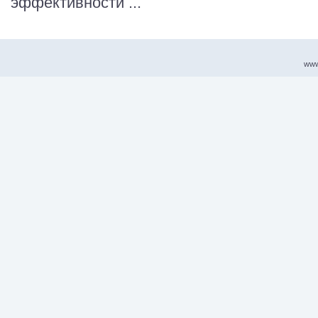
эффективности ...
www