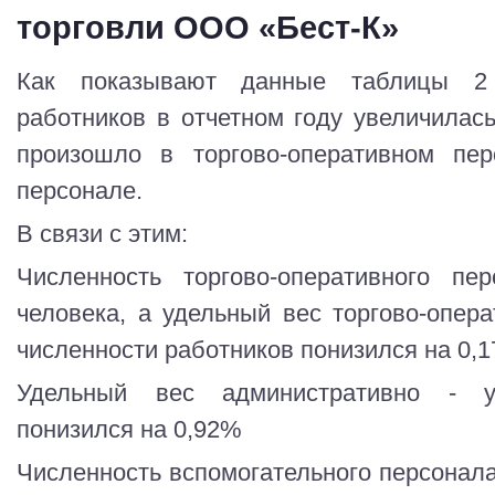
торговли ООО «Бест-К»
Как показывают данные таблицы 2 
работников в отчетном году увеличилась
произошло в торгово-оперативном пер
персонале.
В связи с этим:
Численность торгово-оперативного пе
человека, а удельный вес торгово-опер
численности работников понизился на 0,
Удельный вес административно - уп
понизился на 0,92%
Численность вспомогательного персонала