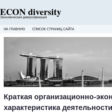
ECON diversity
Экономическая диверсификация
НА ГЛАВНУЮ
СПИСОК СТРАНИЦ САЙТА
Краткая организационно-эко
характеристика деятельност