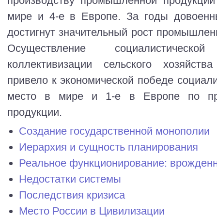
производству промышленной продукции
мире и 4-е в Европе. За годы довоенн
достигнут значительный рост промышленн
Осуществление социалистическо
коллективизации сельского хозяйств
привело к экономической победе социал
место в мире и 1-е в Европе по пр
продукции.
Создание государственной монополии
Иерархия и сущность планирования
Реальное функционирование: врожден
Недостатки системы
Последствия кризиса
Место России в Цивилизации