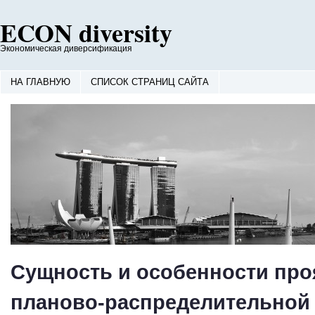
ECON diversity
Экономическая диверсификация
НА ГЛАВНУЮ
СПИСОК СТРАНИЦ САЙТА
Сущность и особенности про
планово-распределительной 