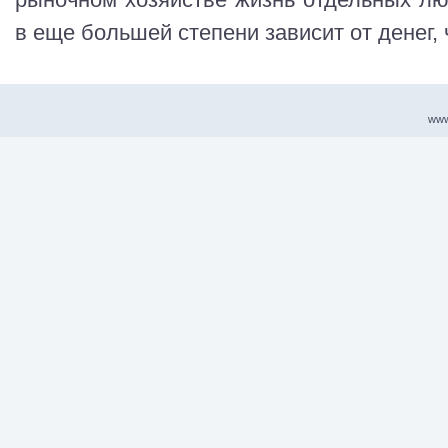
в еще большей степени зависит от денег, ч
www