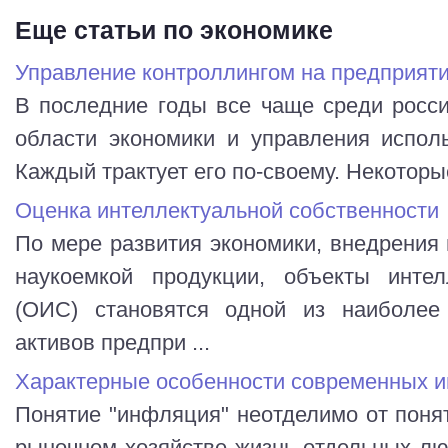
Еще статьи по экономике
Управление контроллингом на предприят
В последние годы все чаще среди росси
области экономики и управления исполь
Каждый трактует его по-своему. Некоторые 
Оценка интеллектуальной собственности
По мере развития экономики, внедрения 
наукоемкой продукции, объекты интел
(ОИС) становятся одной из наиболее
активов предпри ...
Характерные особенности современных 
Понятие "инфляция" неотделимо от понят
рыночном хозяйстве жизнь отдельных лю