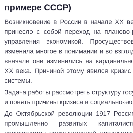
примере СССР)
Возникновение в России в начале ХХ ве
принесло с собой переход на планово-
управления экономикой. Просуществ
изменила многое в понимании и во взгля
вначале они изменились на кардинальн
ХХ века. Причиной этому явился кризис
системы.
Задача работы рассмотреть структуру го
и понять причины кризиса в социально-эк
До Октябрьской революции 1917 Россия
промышленно развитых капиталист