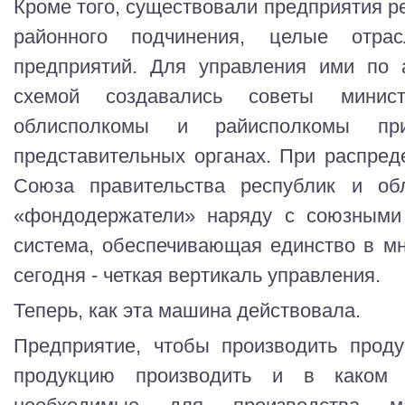
Кроме того, существовали предприятия ре
районного подчинения, целые отра
предприятий. Для управления ими по 
схемой создавались советы минист
облисполкомы и райисполкомы пр
представительных органах. При распред
Союза правительства республик и об
«фондодержатели» наряду с союзными 
система, обеспечивающая единство в мн
сегодня - четкая вертикаль управления.
Теперь, как эта машина действовала.
Предприятие, чтобы производить проду
продукцию производить и в каком к