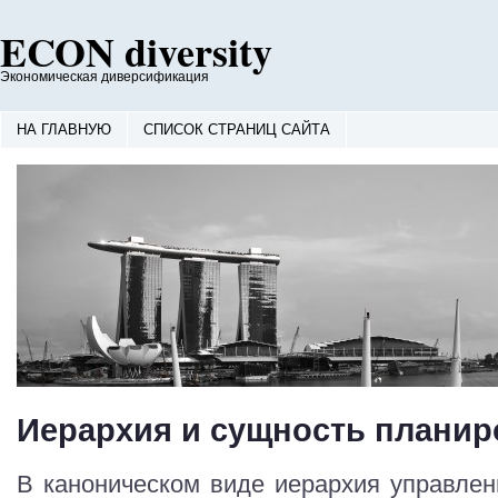
ECON diversity
Экономическая диверсификация
НА ГЛАВНУЮ
СПИСОК СТРАНИЦ САЙТА
Иерархия и сущность плани
В каноническом виде иерархия управлен