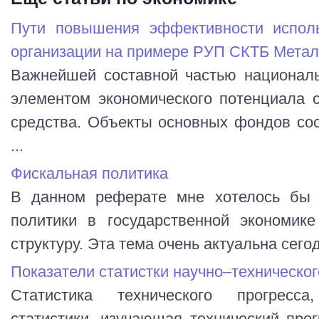
Пути повышения эффективности исполь
организации на примере РУП СКТБ Мета
Важнейшей составной частью националь
элементом экономического потенциала 
средства. Объекты основных фондов со
...
Фискальная политика
В данном реферате мне хотелось бы 
политики в государственной экономик
структуру. Эта тема очень актуальна сегод
Показатели статистки научно–техническог
Статистика технического прогресса
статистики, изучающая технический прог