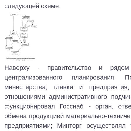
следующей схеме.
Наверху - правительство и рядо
централизованного планирования.
министерства, главки и предприятия
отношениями административного подчи
функционировал Госснаб - орган, отв
обмена продукцией материально-техничес
предприятиями; Минторг осуществлял 