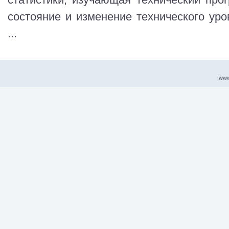
состояние и изменение технического уро
...
www