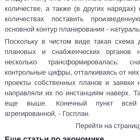
количестве, а также (в других нарядах) 
количествах поставить произведенн
основной контур планирования - натураль
Поскольку в чистом виде такая схема 
плановых и снабженческих органов 
несколько трансформировалась: с
контрольные цифры, отталкиваясь от них
проекты собственных планов и заявки 
направляли их по инстанциям наверх. Т
еще выше. Конечный пункт всей
агрегированной, - Госплан.
Перейти на страниц
Еще статьи по экономике