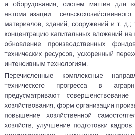
и оборудования, систем машин для к
автоматизации сельскохозяйственного
материалов, зданий, сооружений и т. д.;
концентрацию капитальных вложений на 
обновление производственных фондо
технических ресурсов, ускоренный пере
интенсивным технологиям.
Перечисленные комплексные направ
технического прогресса в аграр
предусматривают совершенствование 
хозяйствования, форм организации произв
повышение хозяйственной самостоятел
хозяйств, улучшение подготовки кадров