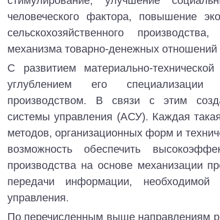
стимулирование, улучшение социаль
человеческого фактора, повышение эк
сельскохозяйственного производства,
механизма товарно-денежных отношений 
С развитием материально-технической 
углублением его специализации 
производством. В связи с этим созд
системы управления (АСУ). Каждая такая
методов, организационных форм и технич
возможность обеспечить высокоэффе
производства на основе механизации пр
передачи информации, необходимой
управления.
По перечисленным выше направлениям ра