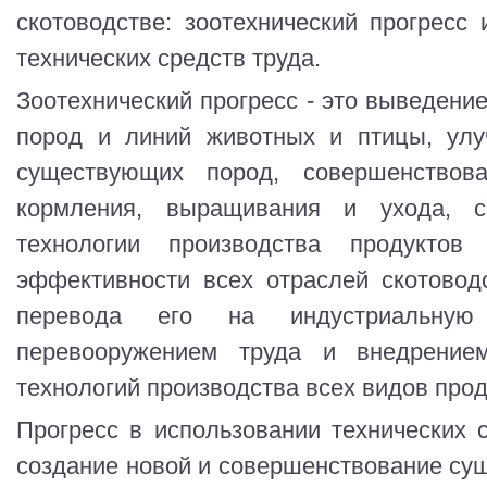
скотоводстве: зоотехнический прогресс 
технических средств труда.
Зоотехнический прогресс - это выведени
пород и линий животных и птицы, улу
существующих пород, совершенствов
кормления, выращивания и ухода, с
технологии производства продуктов
эффективности всех отраслей скотовод
перевода его на индустриальную
перевооружением труда и внедрение
технологий производства всех видов прод
Прогресс в использовании технических с
создание новой и совершенствование су