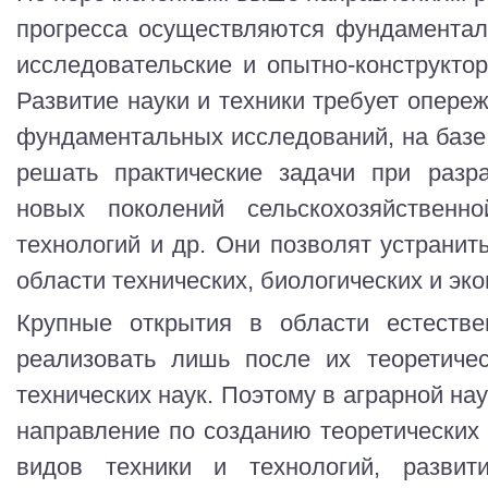
прогресса осуществляются фундаментал
исследовательские и опытно-конструкто
Развитие науки и техники требует опере
фундаментальных исследований, на баз
решать практические задачи при разра
новых поколений сельскохозяйственн
технологий и др. Они позволят устранит
области технических, биологических и эко
Крупные открытия в области естеств
реализовать лишь после их теоретиче
технических наук. Поэтому в аграрной на
направление по созданию теоретических
видов техники и технологий, развит