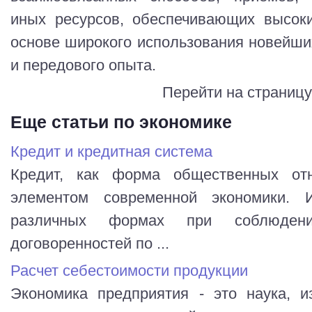
иных ресурсов, обеспечивающих высоки
основе широкого использования новейших
и передового опыта.
Перейти на страниц
Еще статьи по экономике
Кредит и кредитная система
Кредит, как форма общественных от
элементом современной экономики. 
различных формах при соблюдени
договоренностей по ...
Расчет себестоимости продукции
Экономика предприятия - это наука, 