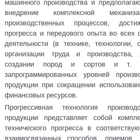
машинного производства и предполага
внедрение комплексной механиз
производственных процессов, достиж
прогресса и передового опыта во всех 
деятельности (в технике, технологии, 
организации труда и производства,
создании пород и сортов и т. 
запрограммированных уровней произво
продукции при сокращении использован
финансовых ресурсов.
Прогрессивная технология производс
продукции представляет собой компле
технического прогресса в соответству
взаимосвязанных способов, приемов, 