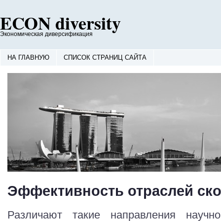
ECON diversity
Экономическая диверсификация
НА ГЛАВНУЮ
СПИСОК СТРАНИЦ САЙТА
Эффективность отраслей ск
Различают такие направления научно-