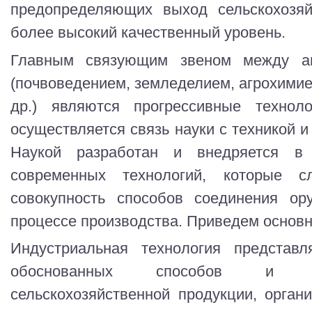
предопределяющих выход сельскохозяй
более высокий качественный уровень.
Главным связующим звеном между аг
(почвоведением, земледелием, агрохимие
др.) являются прогрессивные техноло
осуществляется связь науки с техникой и
Наукой разработан и внедряется в
современных технологий, которые с
совокупность способов соединения ор
процессе производства. Приведем основн
Индустриальная технология представл
обоснованных способов и пр
сельскохозяйственной продукции, органи