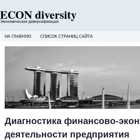
ECON diversity
Экономическая диверсификация
НА ГЛАВНУЮ
СПИСОК СТРАНИЦ САЙТА
Диагностика финансово-эко
деятельности предприятия