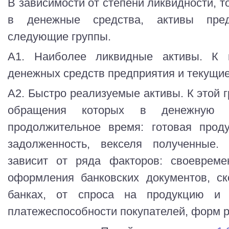
В зависимости от степени ликвидности, т
в денежные средства, активы пред
следующие группы.
А1. Наиболее ликвидные активы. К 
денежных средств предприятия и текущи
А2. Быстро реализуемые активы. К этой г
обращения которых в денежную 
продолжительное время: готовая проду
задолженность, векселя полученные. 
зависит от ряда факторов: своевремен
оформления банковских документов, ск
банках, от спроса на продукцию и е
платежеспособности покупателей, форм р