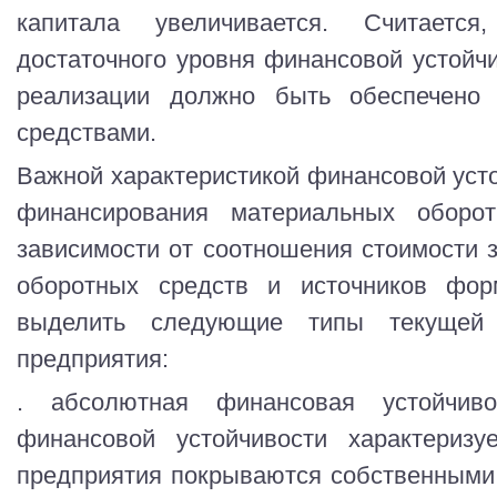
капитала увеличивается. Считаетс
достаточного уровня финансовой устойч
реализации должно быть обеспечено
средствами.
Важной характеристикой финансовой усто
финансирования материальных оборот
зависимости от соотношения стоимости 
оборотных средств и источников фор
выделить следующие типы текущей 
предприятия:
. абсолютная финансовая устойчив
финансовой устойчивости характеризу
предприятия покрываются собственными