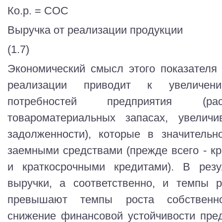
Ко.р. = СОС
Выручка от реализации продукции
(1.7)
Экономический смысл этого показателя
реализации приводит к увеличен
потребностей предприятия (р
товароматериальных запасах, увеличи
задолженности), которые в значительн
заемными средствами (прежде всего - к
и краткосрочными кредитами). В резу
выручки, а соответственно, и темпы р
превышают темпы роста собственно
снижение финансовой устойчивости предп