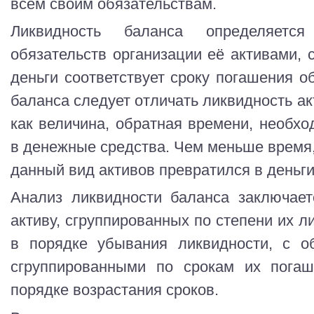
всем своим обязательствам.
Ликвидность баланса определяетс
обязательств организации её активами, 
деньги соответствует сроку погашения о
баланса следует отличать ликвидность ак
как величина, обратная времени, необх
в денежные средства. Чем меньше время,
данный вид активов превратился в деньги
Анализ ликвидности баланса заключает
активу, сгруппированных по степени их 
в порядке убывания ликвидности, с об
сгруппированными по срокам их пога
порядке возрастания сроков.