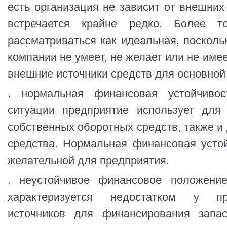
есть организация не зависит от внешних
встречается крайне редко. Более 
рассматриваться как идеальная, поскольк
компании не умеет, не желает или не име
внешние источники средств для основной
. нормальная финансовая устойчиво
ситуации предприятие использует для
собственных оборотных средств, также и
средства. Нормальная финансовая усто
желательной для предприятия.
. неустойчивое финансовое положение
характеризуется недостатком у пр
источников для финансирования запа