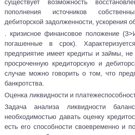
существует возможность восстановл
пополнения источников собственн
дебиторской задолженности, ускорения о
. кризисное финансовое положение (З
погашенные в срок). Характеризуетс
предприятие имеет кредиты и займы, не 
просроченную кредиторскую и дебиторс
случае можно говорить о том, что пред
банкротства.
Оценка ликвидности и платежеспособнос
Задача анализа ликвидности балан
необходимостью давать оценку кредитос
есть его способности своевременно и п