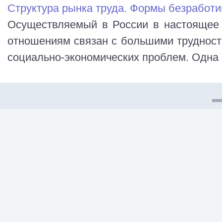
Структура рынка труда. Формы безработ
Осуществляемый в России в настоящее
отношениям связан с большими трудност
социально-экономических проблем. Одна из
www