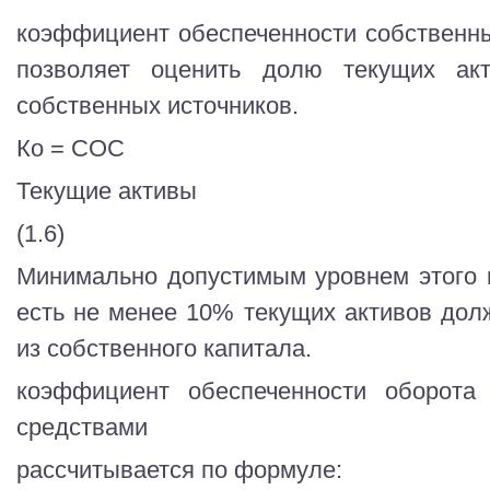
коэффициент обеспеченности собственн
позволяет оценить долю текущих ак
собственных источников.
Ко = СОС
Текущие активы
(1.6)
Минимально допустимым уровнем этого по
есть не менее 10% текущих активов до
из собственного капитала.
коэффициент обеспеченности оборота
средствами
рассчитывается по формуле: