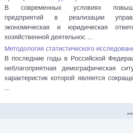
В современных условиях повышае
предприятий в реализации управ
экономическая и юридическая ответ
хозяйственной деятельнос ...
Методология статистического исследован
В последние годы в Российской Федера
неблагоприятная демографическая сит
характеристик которой является сокращ
...
www