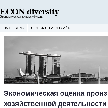
ECON diversity
Экономическая диверсификация
НА ГЛАВНУЮ
СПИСОК СТРАНИЦ САЙТА
Экономическая оценка произ
хозяйственной деятельности