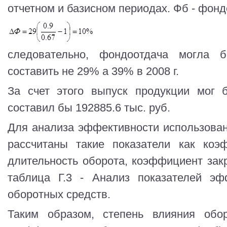
отчетном и базисном периодах. Фб - фонд
следовательно, фондоотдача могла
составить не 29% а 39% в 2008 г.
За счет этого выпуск продукции мог 
составил бы 192885.6 тыс. руб.
Для анализа эффективности использова
рассчитаны такие показатели как коэ
длительность оборота, коэффициент зак
таблица Г.3 - Анализ показателей эф
оборотных средств.
Таким образом, степень влияния обор