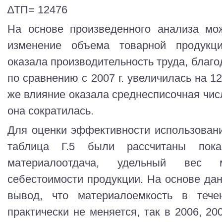
∆ТП= 12476
На основе произведенного анализа мо
изменение объема товарной продукц
оказала производительность труда, благо
по сравнению с 2007 г. увеличилась на 1
же влияние оказала среднесписочная числ
она сократилась.
Для оценки эффективности использован
таблица Г.5 были рассчитаны показ
материалоотдача, удельный вес 
себестоимости продукции. На основе дан
вывод, что материалоемкость в тече
практически не меняется, так в 2006, 200