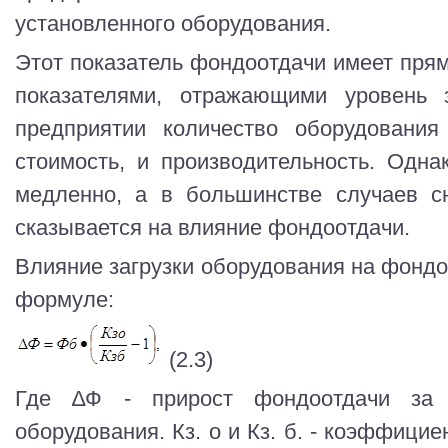
установленного оборудования.
Этот показатель фондоотдачи имеет пря
показателями, отражающими уровень з
предприятии количество оборудования 
стоимость, и производительность. Одна
медленно, а в большинстве случаев сн
сказывается на влияние фондоотдачи.
Влияние загрузки оборудования на фондо
формуле:
(2.3)
Где ∆Ф - прирост фондоотдачи за 
оборудования. Кз. о и Кз. б. - коэффици