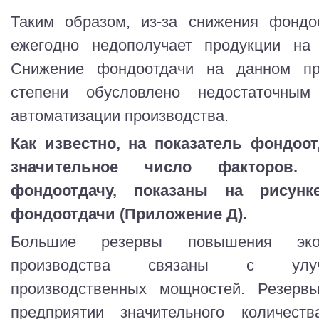
Таким образом, из-за снижения фондо
ежегодно недополучает продукции на
Снижение фондоотдачи на данном пр
степени обусловлено недостаточны
автоматизации производства.
Как известно, на показатель фондоот
значительное число факторов
фондоотдачу, показаны на рисун
фондоотдачи (Приложение Д).
Большие резервы повышения экон
производства связаны с улуч
производственных мощностей. Резер
предприятии значительного количес