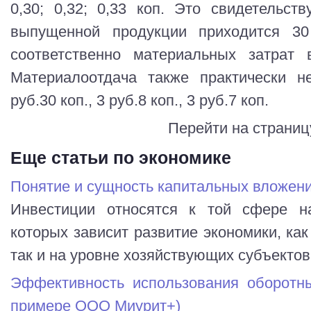
0,30; 0,32; 0,33 коп. Это свидетельст
выпущенной продукции приходится 30 
соответственно материальных затрат 
Материалоотдача также практически н
руб.30 коп., 3 руб.8 коп., 3 руб.7 коп.
Перейти на страниц
Еще статьи по экономике
Понятие и сущность капитальных вложен
Инвестиции относятся к той сфере на
которых зависит развитие экономики, как
так и на уровне хозяйствующих субъектов 
Эффективность использования оборотны
примере ООО Миурит+)