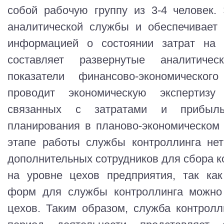
собой рабочую группу из 3-4 человек.
аналитической службы и обеспечивает 
информацией о состоянии затрат на п
составляет развернутые аналитичес
показатели финансово-экономическог
проводит экономическую экспертизу
связанных с затратами и прибыль
планирования в планово-экономическом
этапе работы службы контроллинга нет
дополнительных сотрудников для сбора 
на уровне цехов предприятия, так как
форм для службы контроллинга можно 
цехов. Таким образом, служба контролл