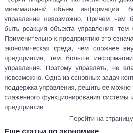
минимальный объем информации, бе
управление невозможно. Причем чем б
быть реакция объекта управления, тем
Применительно к предприятию это означа
экономическая среда, чем сложнее вну
предприятия, тем больше информаци
управления. Поэтому управлять, не вл
невозможно. Одна из основных задач кон
поддержка управления, решить ее можно т
слаженного функционирования системы 
предприятии.
Перейти на страниц
Еще статьи по экономике