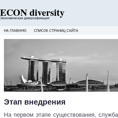
ECON diversity
Экономическая диверсификация
НА ГЛАВНУЮ
СПИСОК СТРАНИЦ САЙТА
Этап внедрения
На первом этапе существования, служба