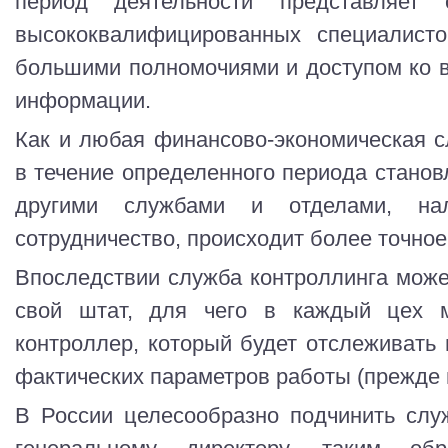
период деятельности представляет
высококвалифицированных специалисто
большими полномочиями и доступом ко 
информации.
Как и любая финансово-экономическая с
в течение определенного периода станов
другими службами и отделами, нал
сотрудничество, происходит более точно
Впоследствии служба контроллинга може
свой штат, для чего в каждый цех 
контроллер, который будет отслеживать 
фактических параметров работы (прежде в
В России целесообразно подчинить слу