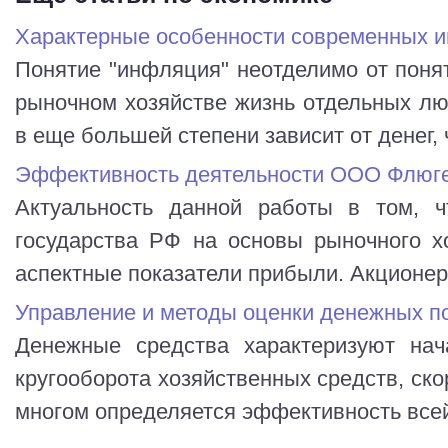
Характерные особенности современных 
Понятие "инфляция" неотделимо от понят
рыночном хозяйстве жизнь отдельных лю
в еще большей степени зависит от денег, ч
Эффективность деятельности ООО Флюг
Актуальность данной работы в том, ч
государства РФ на основы рыночного х
аспектные показатели прибыли. Акционерно
Управление и методы оценки денежных п
Денежные средства характеризуют нач
кругооборота хозяйственных средств, ск
многом определяется эффективность всей