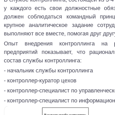
у каждого есть свои должностные обя
должен соблюдаться командный принци
крупное аналитическое задание сотру
выполняют все вместе, помогая друг друг
Опыт внедрения контроллинга на р
предприятий показывает, что рациона
состав службы контроллинга:
- начальник службы контроллинга
- контроллер-куратор цехов
- контроллер-специалист по управленческ
- контроллер-специалист по информацио