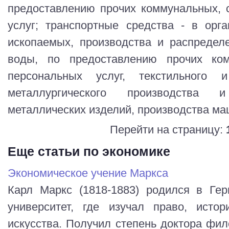
предоставлению прочих коммунальных, 
услуг; транспортные средства - в орг
ископаемых, производства и распределе
воды, по предоставлению прочих ко
персональных услуг, текстильного 
металлургического производства 
металлических изделий, производства ма
Перейти на страницу:
Еще статьи по экономике
Экономическое учение Маркса
Карл Маркс (1818-1883) родился в Гер
университет, где изучал право, ист
искусства. Получил степень доктора фил