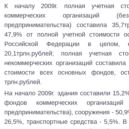
К началу 2009г. полная учетная ст
коммерческих организаций (б
предпринимательства) составила 35,7т
47,9% от полной учетной стоимости о
Российской Федерации в целом, о
20,1трлн.рублей; полная учетная с
некоммерческих организаций составила 
стоимости всех основных фондов, ост
трлн.рублей.
На начало 2009г. здания составили 15,
фондов коммерческих организаций
предпринимательства), сооружения - 50,
26,5%, транспортные средства - 5,5%. В