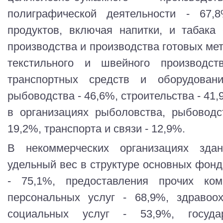
полиграфической деятельности - 67,
продуктов, включая напитки, и табака 
производства и производства готовых мет
текстильного и швейного производст
транспортных средств и оборудован
рыбоводства - 46,6%, строительства - 41,
в организациях рыболовства, рыбоводс
19,2%, транспорта и связи - 12,9%.
В некоммерческих организациях зда
удельный вес в структуре основных фонд
- 75,1%, предоставления прочих ко
персональных услуг - 68,9%, здравоо
социальных услуг - 53,9%, госуда