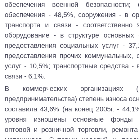
обеспечения военной безопасности; о
обеспечения - 48,5%, сооружения - в ор
транспорта и связи - соответственно
оборудование - в структуре основных
предоставления социальных услуг - 37
предоставления прочих коммунальных, 
услуг - 10,5%; транспортные средства - 
связи - 6,1%.
В коммерческих организациях (
предпринимательства) степень износа осн
составила 43,6% (на конец 2005г. - 44,
уровня изношены основные фонды к
оптовой и розничной торговли, ремонта