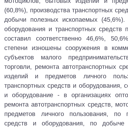
мотоциклов, бытовых изделий и предм
(60,8%), производства транспортных сред
добычи полезных ископаемых (45,6%).
оборудования и транспортных средств 
составил соответственно 46,6%, 50,
степени изношены сооружения в комме
субъектов малого предпринимательс
торговли, ремонта автотранспортных ср
изделий и предметов личного польз
транспортных средств и оборудования, с
и оборудование - в организациях опто
ремонта автотранспортных средств, мот
предметов личного пользования, по п
средств и оборудования, по добыче