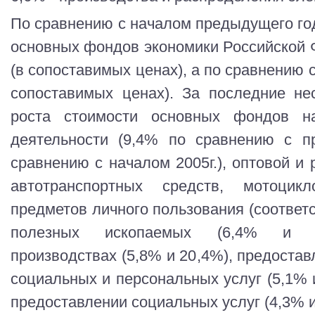
По сравнению с началом предыдущего год
основных фондов экономики Российской 
(в сопоставимых ценах), а по сравнению с 
сопоставимых ценах). За последние не
роста стоимости основных фондов н
деятельности (9,4% по сравнению с 
сравнению с началом 2005г.), оптовой и 
автотранспортных средств, мотоци
предметов личного пользования (соответ
полезных ископаемых (6,4% и 2
производствах (5,8% и 20,4%), предоста
социальных и персональных услуг (5,1% 
предоставлении социальных услуг (4,3% и