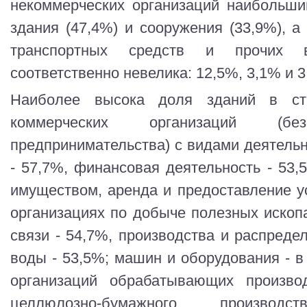
некоммерческих организаций наибольши
здания (47,4%) и сооружения (33,9%), а
транспортных средств и прочих 
соответственно невелика: 12,5%, 3,1% и 3
Наиболее высока доля зданий в ст
коммерческих организаций (б
предпринимательства) с видами деятельн
- 57,7%, финансовая деятельность - 53
имуществом, аренда и предоставление ус
организациях по добыче полезных ископа
связи - 54,7%, производства и распредел
воды - 53,5%; машин и оборудования - в
организаций обрабатывающих произв
целлюлозно-бумажного производ