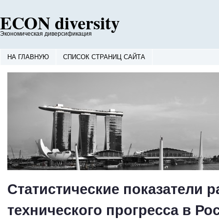
ECON diversity
Экономическая диверсификация
НА ГЛАВНУЮ
СПИСОК СТРАНИЦ САЙТА
Статистические показатели р
технического прогресса в Ро