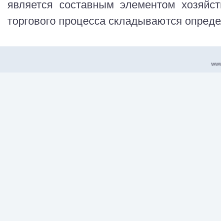
является составным элементом хозяйст
торгового процесса складываются опреде
www