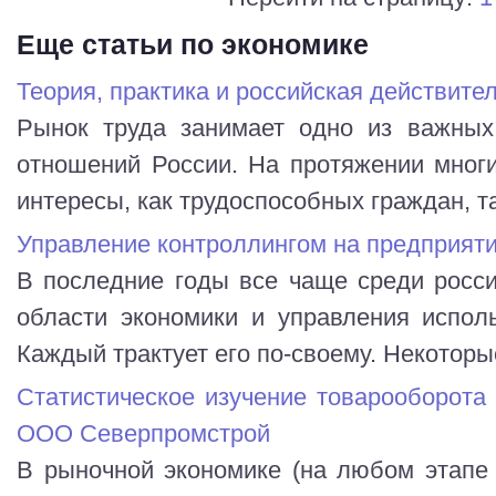
Еще статьи по экономике
Теория, практика и российская действите
Рынок труда занимает одно из важных
отношений России. На протяжении многи
интересы, как трудоспособных граждан, та
Управление контроллингом на предприят
В последние годы все чаще среди росси
области экономики и управления исполь
Каждый трактует его по-своему. Некоторые 
Статистическое изучение товарооборота
ООО Северпромстрой
В рыночной экономике (на любом этапе