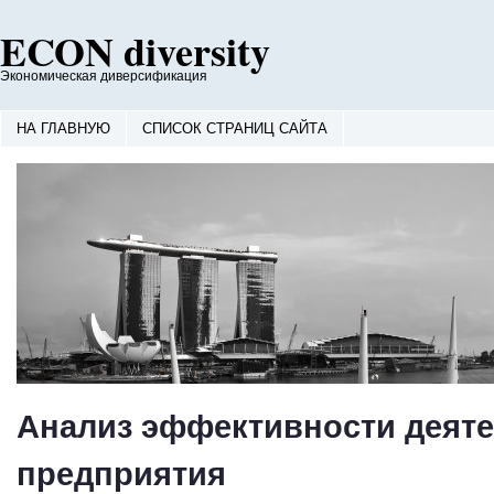
ECON diversity
Экономическая диверсификация
НА ГЛАВНУЮ
СПИСОК СТРАНИЦ САЙТА
Анализ эффективности деят
предприятия