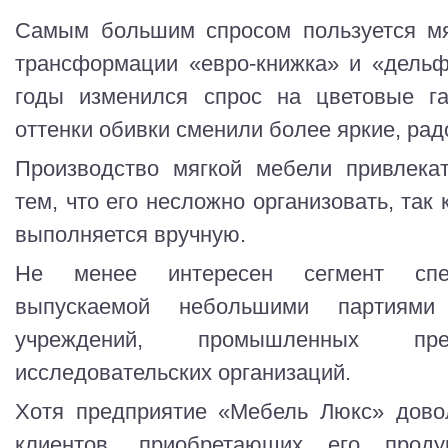
Самым большим спросом пользуется мя
трансформации «евро-книжка» и «дельф
годы изменился спрос на цветовые г
оттенки обивки сменили более яркие, рад
Производство мягкой мебели привлека
тем, что его несложно организовать, так
выполняется вручную.
Не менее интересен сегмент спец
выпускаемой небольшими партиями
учреждений, промышленных пр
исследовательских организаций.
Хотя предприятие «Мебель Люкс» дово
клиентов, приобретающих его прод