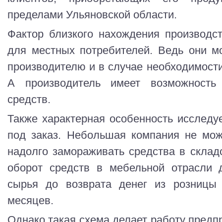
пределами Ульяновской области.
Фактор близкого нахождения производст
для местных потребителей. Ведь они м
производителю и в случае необходимости
А производитель имеет возможность
средств.
Также характерная особенность исследуе
под заказ. Небольшая компания не мож
надолго замораживать средства в складс
оборот средств в мебельной отрасли д
сырья до возврата денег из розницы
месяцев.
Однако такая схема делает работу предп