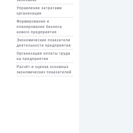
Управление затратами
организации
Формирование и
планирование бизнеса
нового предприятия
Экономические показатели
деятельности предприятия
Организация оплаты труда
на предприятии
Расчёт и оценка основных
экономических показателей