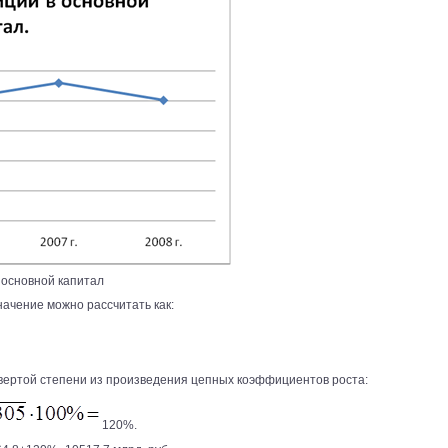
 основной капитал
ачение можно рассчитать как:
твертой степени из произведения цепных коэффициентов роста:
120%.