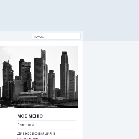
МОЕ МЕНЮ
Главная
Диверсификация в
экономике