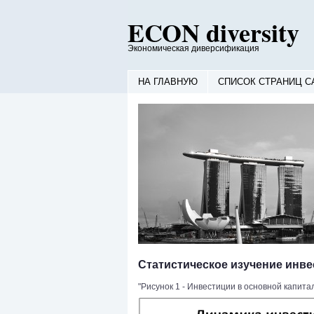
ECON diversity
Экономическая диверсификация
НА ГЛАВНУЮ
СПИСОК СТРАНИЦ С
Статистическое изучение инв
"Рисунок 1 - Инвестиции в основной капита