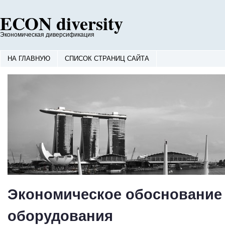
ECON diversity
Экономическая диверсификация
НА ГЛАВНУЮ
СПИСОК СТРАНИЦ САЙТА
Экономическое обоснование
оборудования