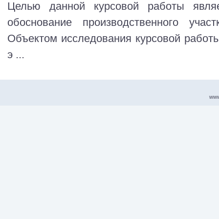
Целью данной курсовой работы являет
обоснование производственного учас
Объектом исследования курсовой работы
э ...
www