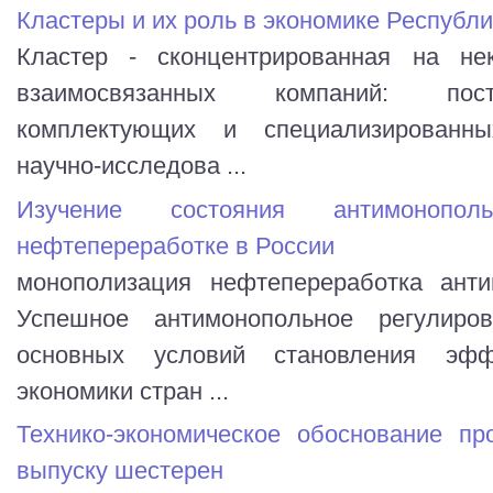
Кластеры и их роль в экономике Республи
Кластер - сконцентрированная на нек
взаимосвязанных компаний: пост
комплектующих и специализированны
научно-исследова ...
Изучение состояния антимонопол
нефтепереработке в России
монополизация нефтепереработка анти
Успешное антимонопольное регулиро
основных условий становления эфф
экономики стран ...
Технико-экономическое обоснование пр
выпуску шестерен