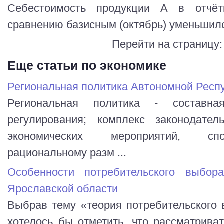
Себестоимость продукции А в отчёт
сравнению базисным (октябрь) уменьшил
Перейти на страницу
Еще статьи по экономике
Региональная политика Автономной Респ
Региональная политика - составная
регулирования; комплекс законодател
экономических мероприятий, сп
рациональному разм ...
Особенности потребительского выбо
Ярославской области
Выбрав тему «теория потребительского 
хотелось бы отметить, что рассматрива