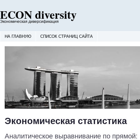
ECON diversity
Экономическая диверсификация
НА ГЛАВНУЮ
СПИСОК СТРАНИЦ САЙТА
Экономическая статистика
Аналитическое выравнивание по прямой: