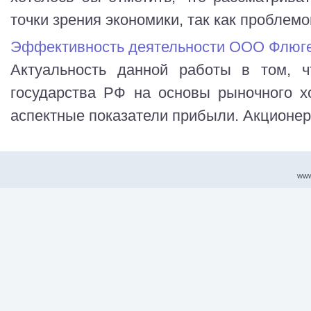
точки зрения экономики, так как проблемо
Эффективность деятельности ООО Флюг
Актуальность данной работы в том, ч
государства РФ на основы рыночного х
аспектные показатели прибыли. Акционерно
www