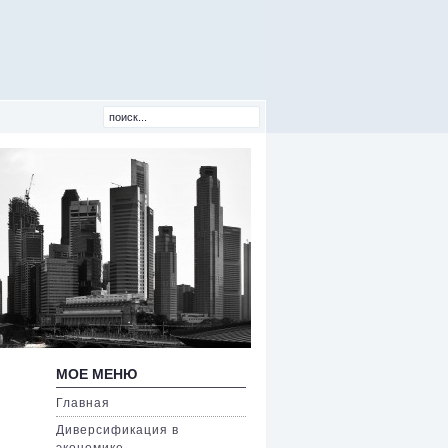
МОЕ МЕНЮ
Главная
Диверсификация в
экономике