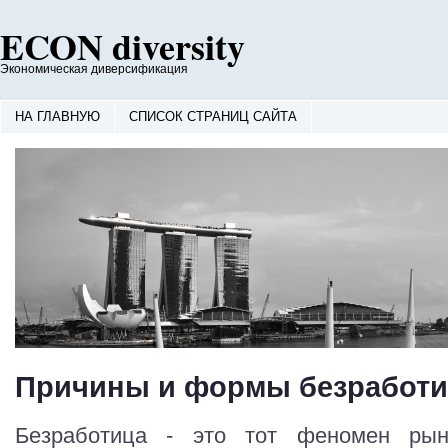
ECON diversity
Экономическая диверсификация
НА ГЛАВНУЮ
СПИСОК СТРАНИЦ САЙТА
Причины и формы безработ
Безработица - это тот феномен рын