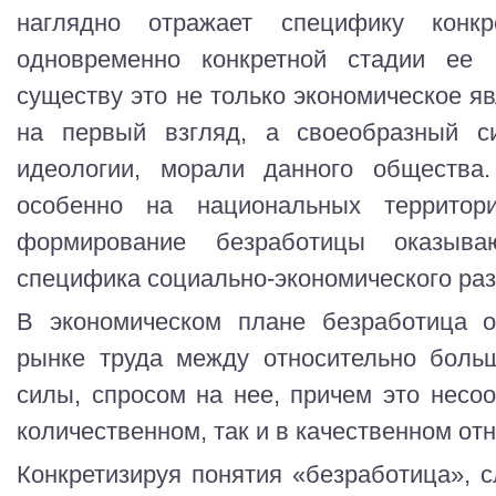
наглядно отражает специфику конк
одновременно конкретной стадии ее 
существу это не только экономическое яв
на первый взгляд, а своеобразный си
идеологии, морали данного общества.
особенно на национальных территор
формирование безработицы оказыв
специфика социально-экономического раз
В экономическом плане безработица о
рынке труда между относительно боль
силы, спросом на нее, причем это несоо
количественном, так и в качественном от
Конкретизируя понятия «безработица», с