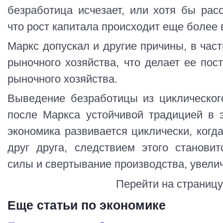
безработица исчезает, или хотя бы расс
что рост капитала происходит еще более
Маркс допускал и другие причины, в част
рыночного хозяйства, что делает ее пос
рыночного хозяйства.
Выведение безработицы из циклическог
после Маркса устойчивой традицией в 
экономика развивается циклически, ког
друг друга, следствием этого станови
силы и свертывание производства, увели
Перейти на страниц
Еще статьи по экономике