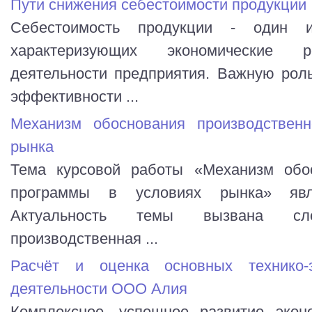
Пути снижения себестоимости продукции
Себестоимость продукции - один и
характеризующих экономические ре
деятельности предприятия. Важную рол
эффективности ...
Механизм обоснования производствен
рынка
Тема курсовой работы «Механизм обос
программы в условиях рынка» явля
Актуальность темы вызвана сле
производственная ...
Расчёт и оценка основных технико-э
деятельности ООО Алия
Комплексное, успешное развитие эконо