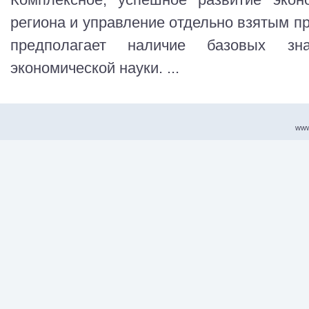
региона и управление отдельно взятым
предполагает наличие базовых з
экономической науки. ...
www