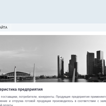
АЙТА
теристика предприятия
поставщики, потребители, конкуренты. Продукция предприятия применяет
ение и отгрузка готовой продукции производилось в соответствии с зая
ой оплаты.