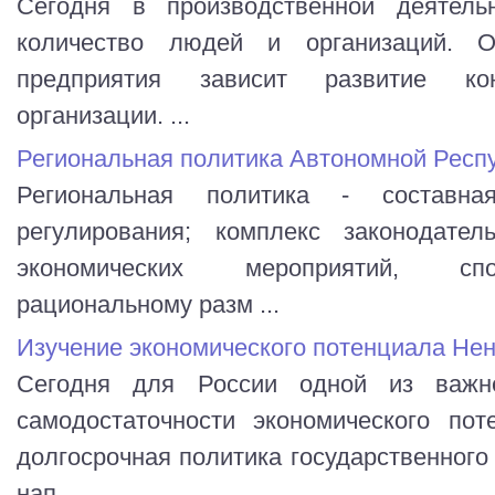
Сегодня в производственной деятельн
количество людей и организаций. О
предприятия зависит развитие кон
организации. ...
Региональная политика Автономной Респ
Региональная политика - составная
регулирования; комплекс законодател
экономических мероприятий, сп
рациональному разм ...
Изучение экономического потенциала Нен
Сегодня для России одной из важн
самодостаточности экономического пот
долгосрочная политика государственного
нап ...