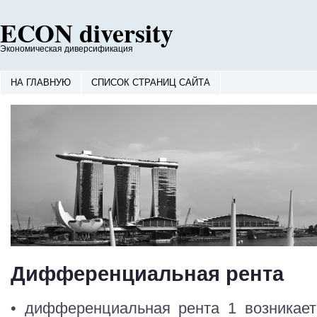
ECON diversity
Экономическая диверсификация
НА ГЛАВНУЮ
СПИСОК СТРАНИЦ САЙТА
Дифференциальная рента
• дифференциальная рента 1 возникает