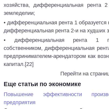
хозяйства, дифференциальная рента 2
земледелии;
• дифференциальная рента 1 образуется 
дифференциальная рента 2-и на худших 
• дифференциальная рента 1 пр
собственником, дифференциальная рент
предпринимателем-арендатором как воз
капитал.[22]
Перейти на страни
Еще статьи по экономике
Повышение эффективности произво
предприятия