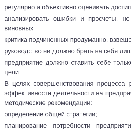
регулярно и объективно оценивать дости
анализировать ошибки и просчеты, не
виновных
критика подчиненных продуманно, взвеш
руководство не должно брать на себя ли
предприятие должно ставить себе толь
цели
В целях совершенствования процесса 
эффективности деятельности на предпр
методические рекомендации:
определение общей стратегии;
планирование потребности предприя