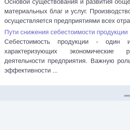
Основой существования и развития обще
материальных благ и услуг. Производств
осуществляется предприятиями всех отрас
Пути снижения себестоимости продукции
Себестоимость продукции - один и
характеризующих экономические ре
деятельности предприятия. Важную рол
эффективности ...
www