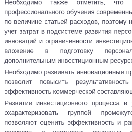
Необходимо также отметить, что
профессионального обучения современны
по величине статьей расходов, поэтому 
учет затрат в подсистеме развития персо
инноваций и ограниченности инвестици
вложение в подготовку персона
дополнительным инвестиционным ресурс
Необходимо развивать инновационные пр
позволит повысить результативност
эффективность коммерческой составляю
Развитие инвестиционного процесса в
охарактеризовать группой промежу
позволяют оценить эффективность и ра