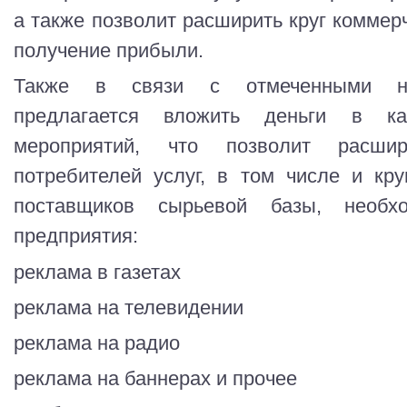
а также позволит расширить круг коммерч
получение прибыли.
Также в связи с отмеченными не
предлагается вложить деньги в ка
мероприятий, что позволит расшир
потребителей услуг, в том числе и кр
поставщиков сырьевой базы, необх
предприятия:
реклама в газетах
реклама на телевидении
реклама на радио
реклама на баннерах и прочее