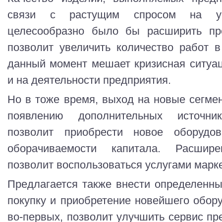
связи с растущим спросом на ус
целесообразно было бы расширить про
позволит увеличить количество работ 
данный момент мешает кризисная ситуа
и на деятельности предприятия.
Но в тоже время, выход на новые сегме
появлению дополнительных источни
позволит приобрести новое оборудо
оборачиваемости капитала. Расшир
позволит воспользоваться услугами марк
Предлагается также внести определенн
покупку и приобретение новейшего обору
во-первых, позволит улучшить сервис пр