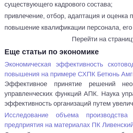
существующего кадрового состава;
привлечение, отбор, адаптация и оценка 
повышение квалификации персонала, его 
Перейти на страниц
Еще статьи по экономике
Экономическая эффективность скотово
повышения на примере СХПК Бетюнь Амги
Эффективное принятие решений нео
управленческих функций АПК. Наука упр
эффективность организаций путем увеличе
Исследование объема производства
предприятия на материалах ПК Ливенски