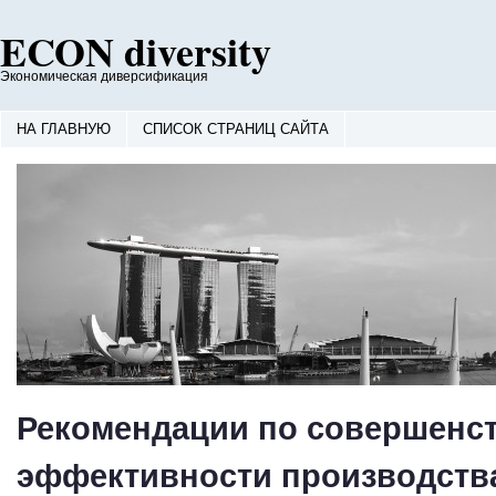
ECON diversity
Экономическая диверсификация
НА ГЛАВНУЮ
СПИСОК СТРАНИЦ САЙТА
Рекомендации по совершенс
эффективности производств