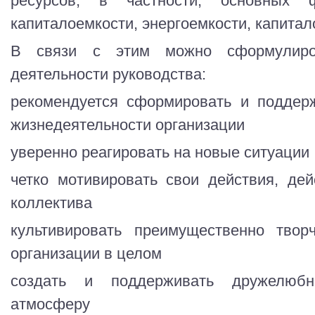
ресурсов, в частности, основных 
капиталоемкости, энергоемкости, капитал
В связи с этим можно сформулир
деятельности руководства:
рекомендуется сформировать и поддер
жизнедеятельности организации
уверенно реагировать на новые ситуации
четко мотивировать свои действия, де
коллектива
культивировать преимущественно твор
организации в целом
создать и поддерживать дружелюбно
атмосферу