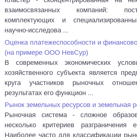
взаимосвязанных компаний: пост
комплектующих и специализированны
научно-исследова ...
Оценка платежеспособности и финансово
(на примере ООО НевСур)
В современных экономических услов
хозяйственного субъекта является пре
круга участников рыночных отноше
результатах его функцион ...
Рынок земельных ресурсов и земельная р
Рыночная система - сложное образов
несколько критериев разграничения е
Наиболее часто для классификации рын