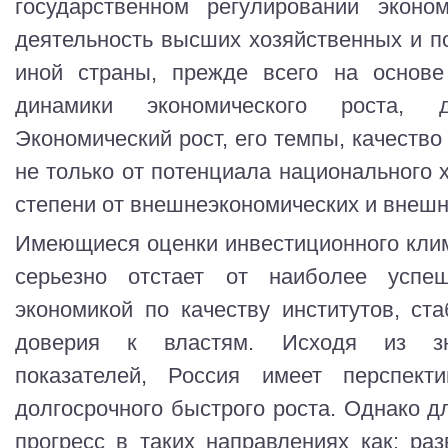
государственном регулировании эконо
деятельность высших хозяйственных и по
иной страны, прежде всего на основе
динамики экономического роста, 
Экономический рост, его темпы, качество
не только от потенциала национального х
степени от внешнеэкономических и внешн
Имеющиеся оценки инвестиционного клим
серьезно отстает от наиболее успе
экономикой по качеству институтов, ст
доверия к властям. Исходя из зн
показателей, Россия имеет перспек
долгосрочного быстрого роста. Однако д
прогресс в таких направлениях как: ра