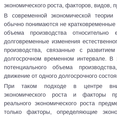
экономического роста, факторов, видов, 
В современной экономической теории 
обычно понимаются не кратковременные 
объема производства относительно е
долговременные изменения естественно
производства, связанные с развитием
долгосрочном временном интервале. В 
потенциального объема производства
движение от одного долгосрочного состоя
При таком подходе в центре вни
экономического роста и факторы п
реального экономического роста предм
только факторы, определяющие экон