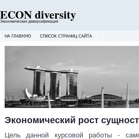
ECON diversity
Экономическая диверсификация
НА ГЛАВНУЮ
СПИСОК СТРАНИЦ САЙТА
Экономический рост сущност
Цель данной курсовой работы - само