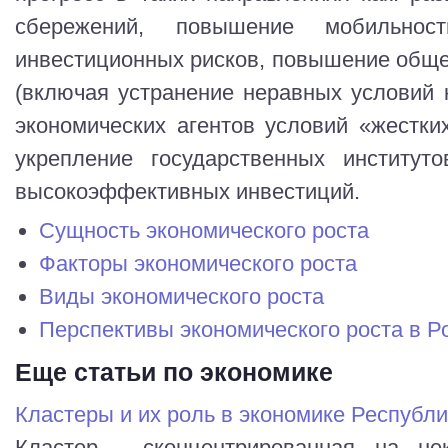
сбережений, повышение мобильност
инвестиционных рисков, повышение обще
(включая устранение неравных условий 
экономических агентов условий «жестки
укрепление государственных институт
высокоэффективных инвестиций.
Сущность экономического роста
Факторы экономического роста
Виды экономического роста
Перспективы экономического роста в Р
Еще статьи по экономике
Кластеры и их роль в экономике Республи
Кластер - сконцентрированная на нек