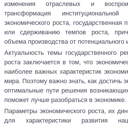
изменения отраслевых и воспроиз
трансформация институционально
экономического роста, государственная 
или сдерживанию темпов роста, прич
объема производства от потенциального и
Актуальность темы государственного ре
роста заключается в том, что экономиче
наиболее важных характеристик эконом
мира. Поэтому важно знать, как достичь э
оптимальные пути решения возникающих
поможет лучше разобраться в экономике.
Параметры экономического роста, их ди
для характеристики развития на